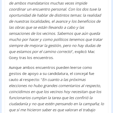
de ambos mandatarios muchas veces impide
coordinar un encuentro personal. Con los dos tuve la
oportunidad de hablar de distintos temas: la realidad
de nuestras localidades, el avance y los beneficios de
las obras que se están llevando a cabo y las
sensaciones de los vecinos. Sabemos que aún queda
mucho por hacer y como políticos tenemos que tratar
siempre de mejorar la gestión, pero no hay dudas de
que estamos por el camino correcto
”, explicó Mac
Goey tras los encuentros.
Aunque ambos encuentros pueden leerse como
gestos de apoyo a su candidatura, el concejal fue
cauto al respecto: “
En cuanto a las próximas
elecciones no hubo grandes comentarios al respecto,
coincidimos en que los vecinos hoy necesitan que los
funcionarios cumplan la tarea que les confirió la
ciudadanía y no que estén pensando en la campaña; lo
que sí me hicieron saber es que valoran el trabajo