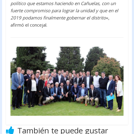
político que estamos haciendo en Cañuelas, con un
fuerte compromiso para lograr la unidad y que en el
2019 podamos finalmente gobernar el distrito
«,
afirmó el concejal.
También te puede gustar