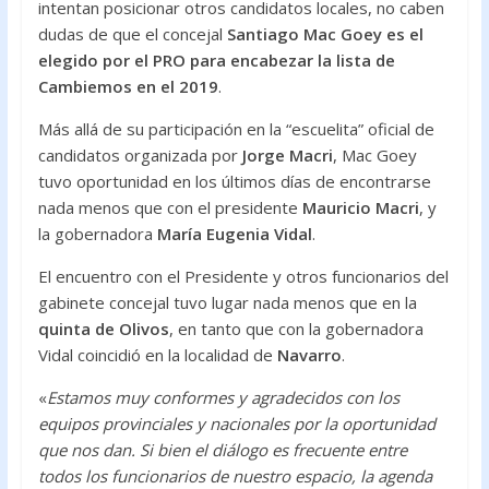
intentan posicionar otros candidatos locales, no caben
dudas de que el concejal
Santiago Mac Goey
es el
elegido por el PRO para encabezar la lista de
Cambiemos en el 2019
.
Más allá de su participación en la “escuelita” oficial de
candidatos organizada por
Jorge Macri
, Mac Goey
tuvo oportunidad en los últimos días de encontrarse
nada menos que con el presidente
Mauricio Macri
, y
la gobernadora
María Eugenia Vidal
.
El encuentro con el Presidente y otros funcionarios del
gabinete concejal tuvo lugar nada menos que en la
quinta de Olivos
, en tanto que con la gobernadora
Vidal coincidió en la localidad de
Navarro
.
«
Estamos muy conformes y agradecidos con los
equipos provinciales y nacionales por la oportunidad
que nos dan. Si bien el diálogo es frecuente entre
todos los funcionarios de nuestro espacio, la agenda