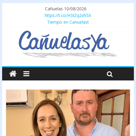
Cañuelas 10/08/2026
https://t.co/H3IZq2vh5X
Tiempo en Canuelast