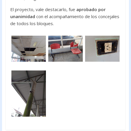
El proyecto, vale destacarlo, fue
aprobado por
unanimidad
con el acompañamiento de los concejales
de todos los bloques.