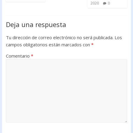
2020
0
Deja una respuesta
Tu dirección de correo electrónico no será publicada.
Los
campos obligatorios están marcados con
*
Comentario
*