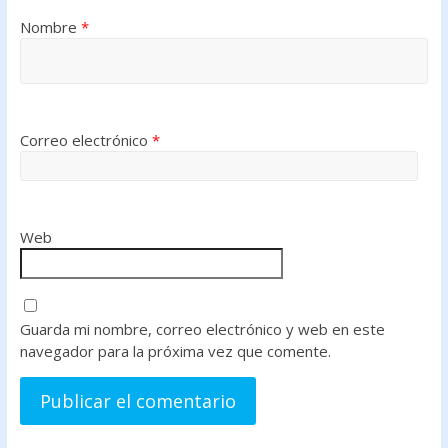
Nombre
*
Correo electrónico
*
Web
Guarda mi nombre, correo electrónico y web en este
navegador para la próxima vez que comente.