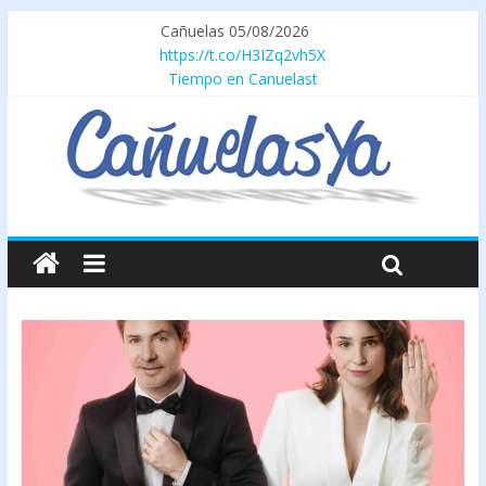
Cañuelas 05/08/2026
https://t.co/H3IZq2vh5X
Tiempo en Canuelast