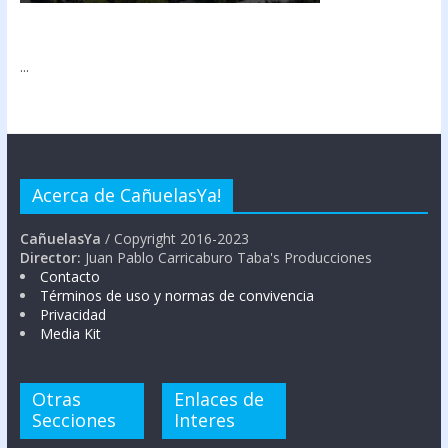
...
Acerca de CañuelasYa!
CañuelasYa
/ Copyright 2016-2023
Director:
Juan Pablo Carricaburo Taba's Producciones
Contacto
Términos de uso y normas de convivencia
Privacidad
Media Kit
Otras
Enlaces de
Secciones
Interes