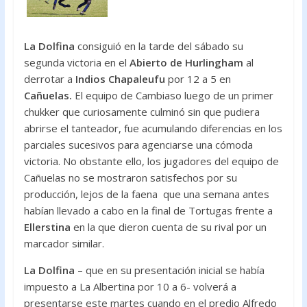
La Dolfina
consiguió en la tarde del sábado su
segunda victoria en el
Abierto de Hurlingham
al
derrotar a
Indios Chapaleufu
por 12 a 5 en
Cañuelas.
El equipo de Cambiaso luego de un primer
chukker que curiosamente culminó sin que pudiera
abrirse el tanteador, fue acumulando diferencias en los
parciales sucesivos para agenciarse una cómoda
victoria. No obstante ello, los jugadores del equipo de
Cañuelas no se mostraron satisfechos por su
producción, lejos de la faena que una semana antes
habían llevado a cabo en la final de Tortugas frente a
Ellerstina
en la que dieron cuenta de su rival por un
marcador similar.
La Dolfina
– que en su presentación inicial se había
impuesto a La Albertina por 10 a 6- volverá a
presentarse este martes cuando en el predio Alfredo