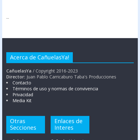
...
Acerca de CañuelasYa!
CañuelasYa
/ Copyright 2016-2023
Director:
Juan Pablo Carricaburo Taba's Producciones
Contacto
Términos de uso y normas de convivencia
Privacidad
Media Kit
Otras
Enlaces de
Secciones
Interes