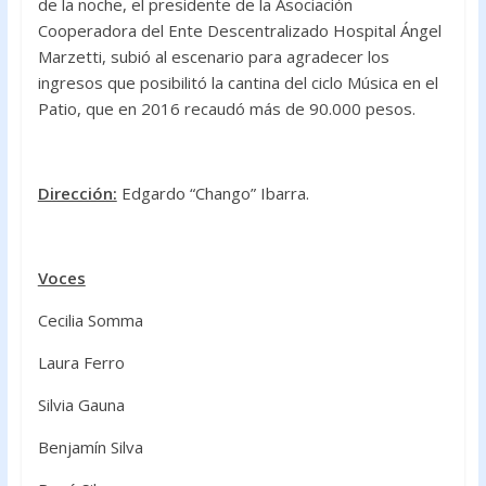
de la noche, el presidente de la Asociación
Cooperadora del Ente Descentralizado Hospital Ángel
Marzetti, subió al escenario para agradecer los
ingresos que posibilitó la cantina del ciclo Música en el
Patio, que en 2016 recaudó más de 90.000 pesos.
Dirección:
Edgardo “Chango” Ibarra.
Voces
Cecilia Somma
Laura Ferro
Silvia Gauna
Benjamín Silva