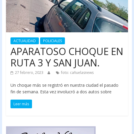
ACTUALIDAD
POLICIALES
APARATOSO CHOQUE EN
RUTA 3 Y SAN JUAN.
27 febrero, 2023
foto: cañuelasnews
Un choque más se registró en nuestra ciudad el pasado
fin de semana. Esta vez involucró a dos autos sobre
Leer más