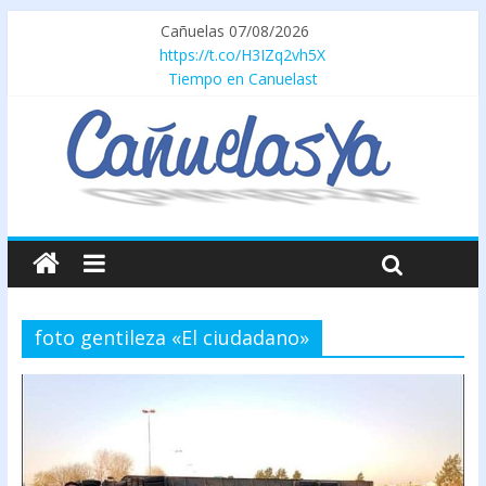
Cañuelas 07/08/2026
https://t.co/H3IZq2vh5X
Tiempo en Canuelast
foto gentileza «El ciudadano»