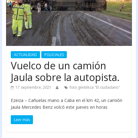
ACTUALIDAD
POLICIALES
Vuelco de un camión
Jaula sobre la autopista.
17 septiembre, 2021
foto gentileza "El ciudadano"
Ezeiza – Cañuelas mano a Caba en el km 42, un camión
Jaula Mercedes Benz volcó este jueves en horas
Leer más