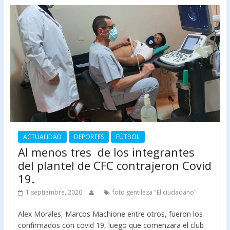
ACTUALIDAD
DEPORTES
FÚTBOL
Al menos tres de los integrantes
del plantel de CFC contrajeron Covid
19.
1 septiembre, 2020
foto gentileza "El ciudadano"
Alex Morales, Marcos Machione entre otros, fueron los
confirmados con covid 19, luego que comenzara el club