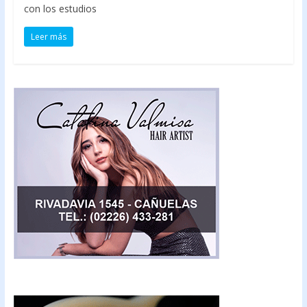
con los estudios
Leer más