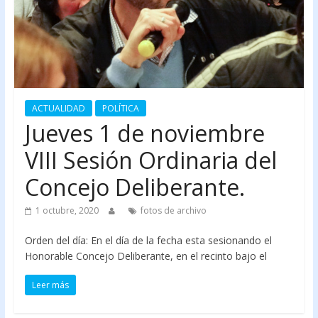
ACTUALIDAD
POLÍTICA
Jueves 1 de noviembre
VIII Sesión Ordinaria del
Concejo Deliberante.
1 octubre, 2020
fotos de archivo
Orden del día: En el día de la fecha esta sesionando el
Honorable Concejo Deliberante, en el recinto bajo el
Leer más