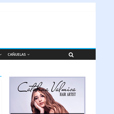
CAÑUELAS