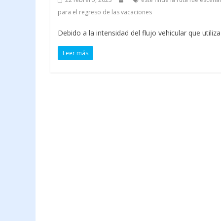
para el regreso de las vacaciones
Debido a la intensidad del flujo vehicular que utiliz
Leer más