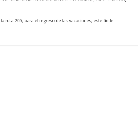
a la ruta 205, para el regreso de las vacaciones, este finde