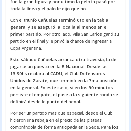
fue la gran figura y por ultimo la pelota pasó por
toda la línea y el palo le dijo que no.
Con el triunfo
Cañuelas terminó 6to en la tabla
general y se aseguró la localia al menos en el
primer partido
. Por otro lado, Villa San Carlos ganó su
partido en el final y le privó la chance de ingresar a
Copa Argentina.
Este sábado Cañuelas arranca otra travesía, la de
jugarse un puesto en la B Nacional. Desde las
15:30hs recibirá al CADU, el Club Defensores
Unidos de Zarate, que terminó en la 7ma posición
en la general. En este caso, si en los 90 minutos
persiste el empate, el pase a la siguiente ronda se
definirá desde le punto del penal.
Por ser un partido mas que especial, desde el Club
hicieron una rebaja en el precio de las plateas
comprándola de forma anticipada en la Sede.
Para los