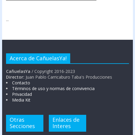
...
Acerca de CañuelasYa!
CañuelasYa
/ Copyright 2016-2023
Director:
Juan Pablo Carricaburo Taba's Producciones
Contacto
Términos de uso y normas de convivencia
Privacidad
Media Kit
Otras
Enlaces de
Secciones
Interes