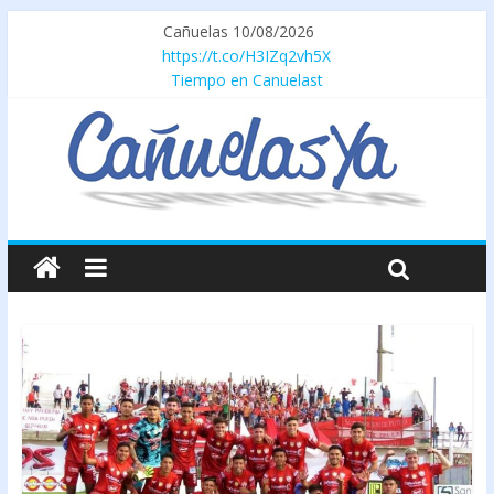
Cañuelas 10/08/2026
https://t.co/H3IZq2vh5X
Tiempo en Canuelast