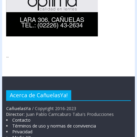
...
Acerca de CañuelasYa!
CañuelasYa
/ Copyright 2016-2023
Director:
Juan Pablo Carricaburo Taba's Producciones
Contacto
Términos de uso y normas de convivencia
Privacidad