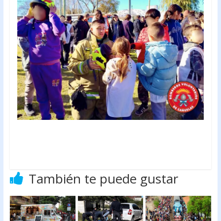
También te puede gustar