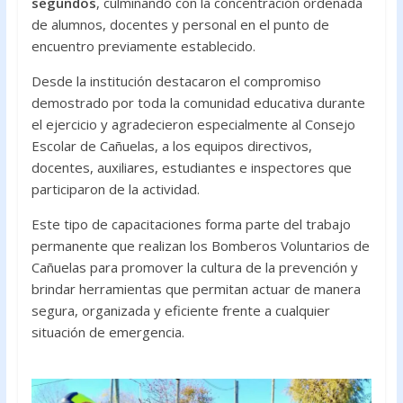
segundos
, culminando con la concentración ordenada
de alumnos, docentes y personal en el punto de
encuentro previamente establecido.
Desde la institución destacaron el compromiso
demostrado por toda la comunidad educativa durante
el ejercicio y agradecieron especialmente al Consejo
Escolar de Cañuelas, a los equipos directivos,
docentes, auxiliares, estudiantes e inspectores que
participaron de la actividad.
Este tipo de capacitaciones forma parte del trabajo
permanente que realizan los Bomberos Voluntarios de
Cañuelas para promover la cultura de la prevención y
brindar herramientas que permitan actuar de manera
segura, organizada y eficiente frente a cualquier
situación de emergencia.