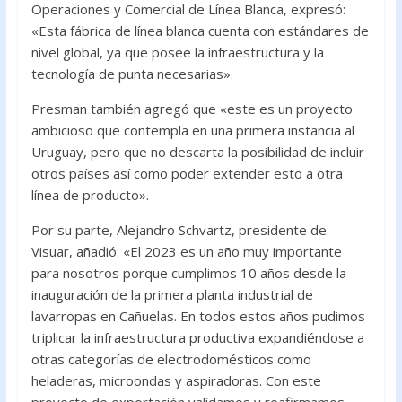
Operaciones y Comercial de Línea Blanca, expresó:
«Esta fábrica de línea blanca cuenta con estándares de
nivel global, ya que posee la infraestructura y la
tecnología de punta necesarias».
Presman también agregó que «este es un proyecto
ambicioso que contempla en una primera instancia al
Uruguay, pero que no descarta la posibilidad de incluir
otros países así como poder extender esto a otra
línea de producto».
Por su parte, Alejandro Schvartz, presidente de
Visuar, añadió: «El 2023 es un año muy importante
para nosotros porque cumplimos 10 años desde la
inauguración de la primera planta industrial de
lavarropas en Cañuelas. En todos estos años pudimos
triplicar la infraestructura productiva expandiéndose a
otras categorías de electrodomésticos como
heladeras, microondas y aspiradoras. Con este