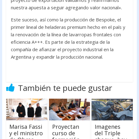
proyecto de exportación validamos y reafirmamos
nuestra apuesta a seguir agregando valor nacional».
Este suceso, así como la producción de Bespoke, el
primer lineal de heladeras premium hecho en el país y
la renovación de la línea de lavarropas frontales con
eficiencia A+++. Es parte de la estrategia de la
compañía de afianzar el proyecto industrial en la
Argentina y expandir la producción nacional.
También te puede gustar
Marisa Fassi
Proyectan
Imagenes
y el ministro
curso de
del Triple