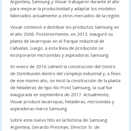
Argentina, Samsung y Visuar trabajaron durante el año
para mejorar la productividad y adaptar los modelos
fabricados actualmente a otros mercados de la región.
Visuar comenzó a distribuir los productos Samsung en
el año 2006. Posteriormente, en 2013, inauguró su
planta de lavarropas en el Parque Industrial de
Cañuelas. Luego, a esta línea de producción se
incorporaron microondas y aspiradoras Samsung.
En enero de 2016 culminó la construcción del Centro
de Distribución dentro del complejo industrial y, a fines
de ese mismo año, se inició la construcción de la planta
de heladeras de tipo No Frost Samsung, la cual fue
inaugurada en septiembre de 2017. Actualmente,
Visuar produce lavarropas, heladeras, microondas y
aspiradoras marca Samsung.
Sobre este nuevo hito en la historia de Samsung
Argentina, Gerardo Presman, Director Sr. de