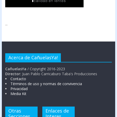
...
Acerca de CañuelasYa!
CañuelasYa
/ Copyright 2016-2023
Director:
Juan Pablo Carricaburo Taba's Producciones
Contacto
Términos de uso y normas de convivencia
Privacidad
Media Kit
Otras
Enlaces de
Secciones
Interes