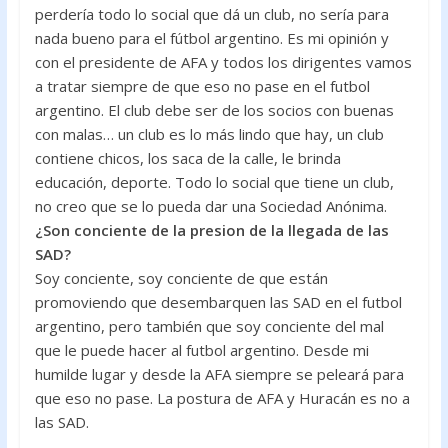
perdería todo lo social que dá un club, no sería para
nada bueno para el fútbol argentino. Es mi opinión y
con el presidente de AFA y todos los dirigentes vamos
a tratar siempre de que eso no pase en el futbol
argentino. El club debe ser de los socios con buenas
con malas… un club es lo más lindo que hay, un club
contiene chicos, los saca de la calle, le brinda
educación, deporte. Todo lo social que tiene un club,
no creo que se lo pueda dar una Sociedad Anónima.
¿Son conciente de la presion de la llegada de las
SAD?
Soy conciente, soy conciente de que están
promoviendo que desembarquen las SAD en el futbol
argentino, pero también que soy conciente del mal
que le puede hacer al futbol argentino. Desde mi
humilde lugar y desde la AFA siempre se peleará para
que eso no pase. La postura de AFA y Huracán es no a
las SAD.