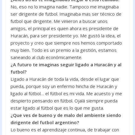
No, eso no lo imagina nadie. Tampoco me imaginaba
ser dirigente de futbol. Imaginaba mas ser técnico de
futbol que dirigente. Me vinieron a buscar unos
amigos, el principal es quien ahora es presidente de
Huracán, para ser presidente yo. Me gustó la idea, el
proyecto y creo que siempre nos hemos comportado
muy bien. Todo es un premio a la gestión, estamos
saneando al club económicamente.
¿A futuro te imaginas seguir ligado a Huracán y al
futbol?
Ligado a Huracán de toda la vida, desde el lugar que
pueda, porque soy un enfermo hincha de Huracán y
ligado al fútbol… el fútbol es mi vida. Me acuesto y me
despierto pensando en fútbol. Ojalá siempre pueda
estar ligado al fútbol que es lo que me gusta.
¿Que ves de bueno y de malo del ambiente siendo
dirigente del futbol argentino?
Lo bueno es el aprendizaje continua, de trabajar con