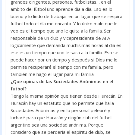
grandes dirigentes, personas, futbolistas… en el
ámbito del fútbol uno aprende día a día. Eso es lo
bueno y lo lindo de trabajar en un lugar que se respira
futbol todo el día me encanta. Y lo único malo que le
veo es el tiempo que uno le quita a la familia. Ser
responsable de un club y vicepresidente de AFA
logicamente que demanda muchísimas horas al día es
ese es un tiempo que uno le saca a la familia. Eso se
puede hacer por un tiempo y después si Dios me lo
permite recuperaré el tiempo con mi familia, pero
también me hago el lugar para mi familia.
¿Que opinas de las Sociedades Anónimas en el
futbol?
Tengo la misma opinión que tienen desde Huracán. En
Huracán hay un estatuto que no permite que halla
Sociedades Anónimas y en lo personal pelearé y
lucharé para que Huracán y ningún club del futbol
argentino sea una sociedad anónima. Porque
considero que se perdería el espíritu de club, se