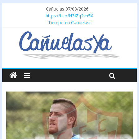
Cañuelas 07/08/2026
https://t.co/H3IZq2vh5X
Tiempo en Canuelast