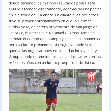
donde teniendo los mismos resultados podrá este
equipo ascender directamente, además de una página
en la historia del Tambero. En cuanto a los refuerzos,
tuvo su primer entrenamiento en el club Germán
«Colo» Sosa, delantero proveniente de San Jorge de
Santa Fe, mientras que Natanael Guzmán, también
compartió tiempo en el campo y con sus compañeros
pero su futuro próximo será Uruguay donde solo
quedan las negociaciones entre el club local y el City
Group, donde entendidos imaginan al delantero en los
próximos años con un futuro prospero futbolístico.