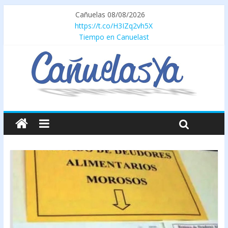
Cañuelas 08/08/2026
https://t.co/H3IZq2vh5X
Tiempo en Canuelast