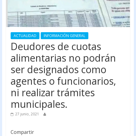
ACTUALIDAD
INFORMACIÓN GENERAL
Deudores de cuotas
alimentarias no podrán
ser designados como
agentes o funcionarios,
ni realizar trámites
municipales.
27 junio, 2021
Compartir