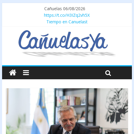
Cañuelas 06/08/2026
https://t.co/H3IZq2vh5X
Tiempo en Canuelast