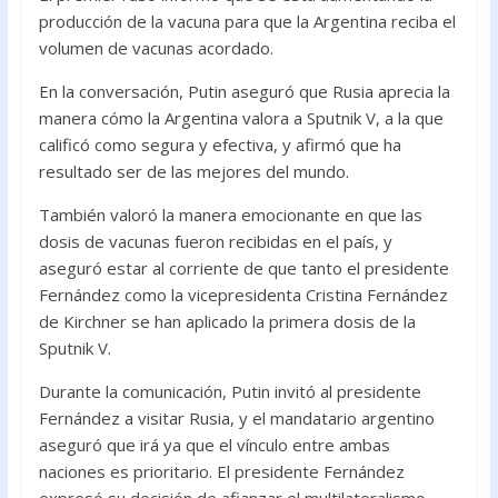
producción de la vacuna para que la Argentina reciba el
volumen de vacunas acordado.
En la conversación, Putin aseguró que Rusia aprecia la
manera cómo la Argentina valora a Sputnik V, a la que
calificó como segura y efectiva, y afirmó que ha
resultado ser de las mejores del mundo.
También valoró la manera emocionante en que las
dosis de vacunas fueron recibidas en el país, y
aseguró estar al corriente de que tanto el presidente
Fernández como la vicepresidenta Cristina Fernández
de Kirchner se han aplicado la primera dosis de la
Sputnik V.
Durante la comunicación, Putin invitó al presidente
Fernández a visitar Rusia, y el mandatario argentino
aseguró que irá ya que el vínculo entre ambas
naciones es prioritario. El presidente Fernández