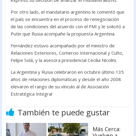
expresó su decisión de afianzar el multilateralismo.
Por otro lado, el mandatario argentino le comentó que
el país se encuentra en el proceso de renegociación
de las condiciones del acuerdo con el FMI y le solicitó a
Putin que Rusia acompañe la propuesta Argentina.
Fernández estuvo acompañado por el ministro de
Relaciones Exteriores, Comercio Internacional y Culto,
Felipe Solá, y la asesora presidencial Cecilia Nicolini.
La Argentina y Rusia celebraron en octubre último 135
años de relaciones diplomáticas y desde el año 2008
elevaron el rango de su vínculo al de Asociación
Estratégica Integral
También te puede gustar
Más Cerca:
Vuelven a