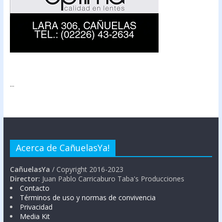
...
Acerca de CañuelasYa!
CañuelasYa
/ Copyright 2016-2023
Director:
Juan Pablo Carricaburo Taba's Producciones
Contacto
Términos de uso y normas de convivencia
Privacidad
Media Kit