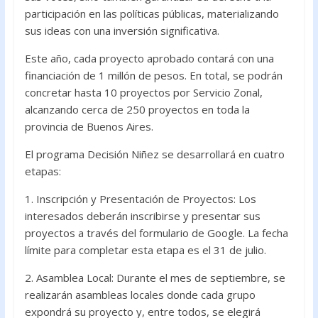
participación en las políticas públicas, materializando
sus ideas con una inversión significativa.
Este año, cada proyecto aprobado contará con una
financiación de 1 millón de pesos. En total, se podrán
concretar hasta 10 proyectos por Servicio Zonal,
alcanzando cerca de 250 proyectos en toda la
provincia de Buenos Aires.
El programa Decisión Niñez se desarrollará en cuatro
etapas:
1. Inscripción y Presentación de Proyectos: Los
interesados deberán inscribirse y presentar sus
proyectos a través del formulario de Google. La fecha
límite para completar esta etapa es el 31 de julio.
2. Asamblea Local: Durante el mes de septiembre, se
realizarán asambleas locales donde cada grupo
expondrá su proyecto y, entre todos, se elegirá