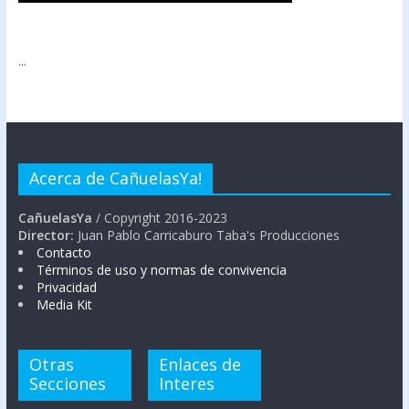
...
Acerca de CañuelasYa!
CañuelasYa
/ Copyright 2016-2023
Director:
Juan Pablo Carricaburo Taba's Producciones
Contacto
Términos de uso y normas de convivencia
Privacidad
Media Kit
Otras
Enlaces de
Secciones
Interes