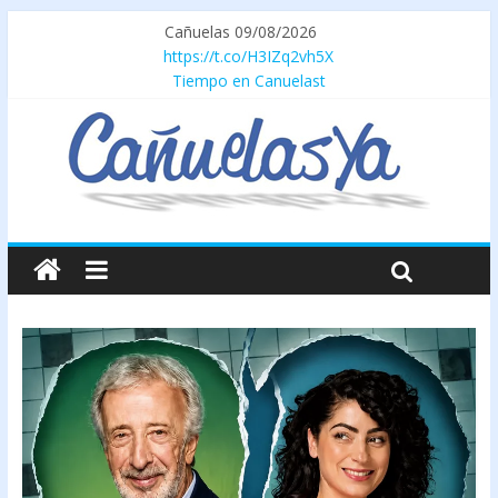
Cañuelas 09/08/2026
https://t.co/H3IZq2vh5X
Tiempo en Canuelast