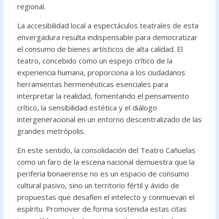
regional.
La accesibilidad local a espectáculos teatrales de esta
envergadura resulta indispensable para democratizar
el consumo de bienes artísticos de alta calidad. El
teatro, concebido como un espejo crítico de la
experiencia humana, proporciona a los ciudadanos
herramientas hermenéuticas esenciales para
interpretar la realidad, fomentando el pensamiento
crítico, la sensibilidad estética y el diálogo
intergeneracional en un entorno descentralizado de las
grandes metrópolis.
En este sentido, la consolidación del Teatro Cañuelas
como un faro de la escena nacional demuestra que la
periferia bonaerense no es un espacio de consumo
cultural pasivo, sino un territorio fértil y ávido de
propuestas que desafíen el intelecto y conmuevan el
espíritu. Promover de forma sostenida estas citas