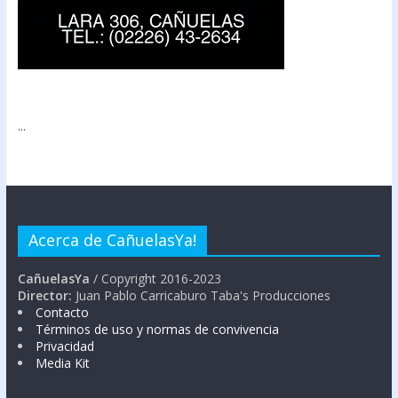
...
Acerca de CañuelasYa!
CañuelasYa
/ Copyright 2016-2023
Director:
Juan Pablo Carricaburo Taba's Producciones
Contacto
Términos de uso y normas de convivencia
Privacidad
Media Kit