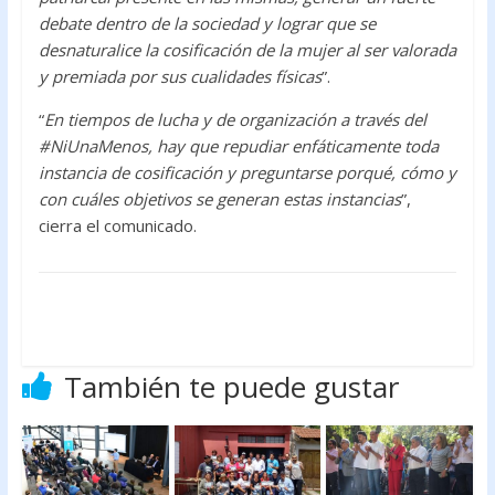
debate dentro de la sociedad y lograr que se
desnaturalice la cosificación de la mujer al ser valorada
y premiada por sus cualidades físicas
”.
“
En tiempos de lucha y de organización a través del
#NiUnaMenos, hay que repudiar enfáticamente toda
instancia de cosificación y preguntarse porqué, cómo y
con cuáles objetivos se generan estas instancias
”,
cierra el comunicado.
También te puede gustar