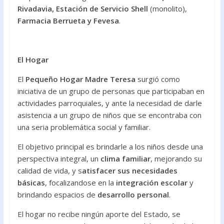
Rivadavia, Estación de Servicio Shell
(monolito),
Farmacia Berrueta y Fevesa
.
El Hogar
El
Pequeño Hogar Madre Teresa
surgió como
iniciativa de un grupo de personas que participaban en
actividades parroquiales, y ante la necesidad de darle
asistencia a un grupo de niños que se encontraba con
una seria problemática social y familiar.
El objetivo principal es brindarle a los niños desde una
perspectiva integral, un
clima familiar
, mejorando su
calidad de vida, y s
atisfacer sus necesidades
básicas
, focalizandose en la
integración escolar
y
brindando espacios de
desarrollo personal
.
El hogar no recibe ningún aporte del Estado, se