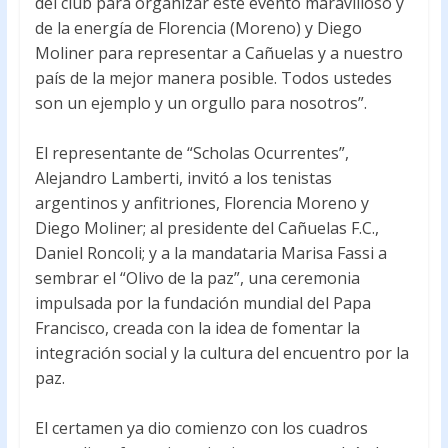
del club para organizar este evento maravilloso y
de la energía de Florencia (Moreno) y Diego
Moliner para representar a Cañuelas y a nuestro
país de la mejor manera posible. Todos ustedes
son un ejemplo y un orgullo para nosotros”.
El representante de “Scholas Ocurrentes”,
Alejandro Lamberti, invitó a los tenistas
argentinos y anfitriones, Florencia Moreno y
Diego Moliner; al presidente del Cañuelas F.C.,
Daniel Roncoli; y a la mandataria Marisa Fassi a
sembrar el “Olivo de la paz”, una ceremonia
impulsada por la fundación mundial del Papa
Francisco, creada con la idea de fomentar la
integración social y la cultura del encuentro por la
paz.
El certamen ya dio comienzo con los cuadros