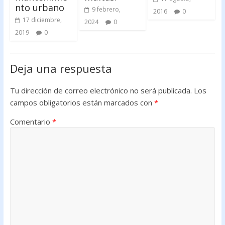
nto urbano
9 febrero,
2016
0
17 diciembre,
2024
0
2019
0
Deja una respuesta
Tu dirección de correo electrónico no será publicada.
Los
campos obligatorios están marcados con
*
Comentario
*