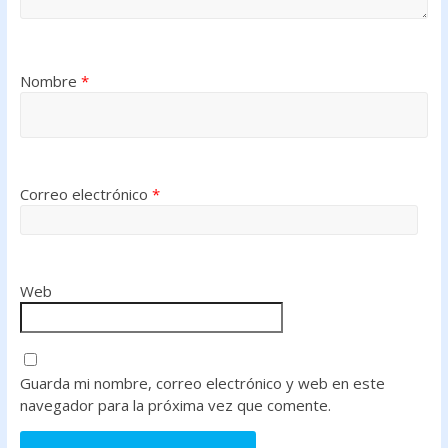
Nombre
*
Correo electrónico
*
Web
Guarda mi nombre, correo electrónico y web en este
navegador para la próxima vez que comente.