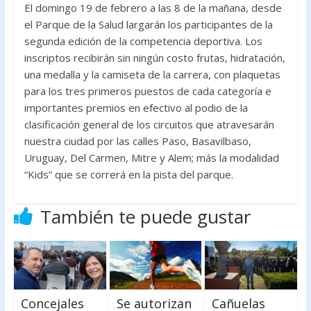
El domingo 19 de febrero a las 8 de la mañana, desde
el Parque de la Salud largarán los participantes de la
segunda edición de la competencia deportiva. Los
inscriptos recibirán sin ningún costo frutas, hidratación,
una medalla y la camiseta de la carrera, con plaquetas
para los tres primeros puestos de cada categoría e
importantes premios en efectivo al podio de la
clasificación general de los circuitos que atravesarán
nuestra ciudad por las calles Paso, Basavilbaso,
Uruguay, Del Carmen, Mitre y Alem; más la modalidad
“Kids” que se correrá en la pista del parque.
También te puede gustar
Concejales
Se autorizan
Cañuelas