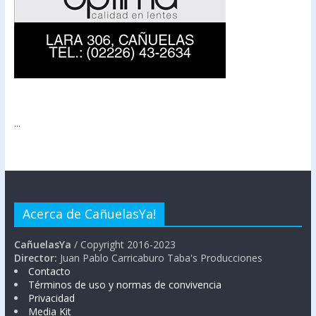
...
Acerca de CañuelasYa!
CañuelasYa
/ Copyright 2016-2023
Director:
Juan Pablo Carricaburo Taba's Producciones
Contacto
Términos de uso y normas de convivencia
Privacidad
Media Kit