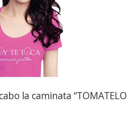
a cabo la caminata “TOMATELO