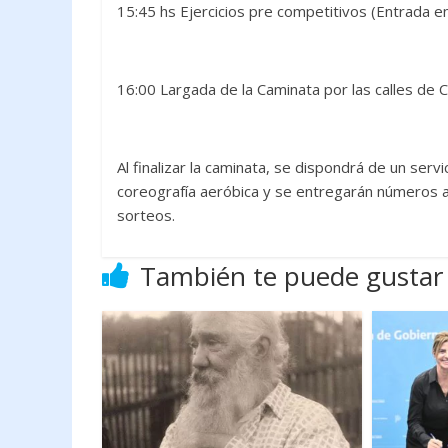
15:45 hs Ejercicios pre competitivos (Entrada en
16:00 Largada de la Caminata por las calles de C
Al finalizar la caminata, se dispondrá de un ser
coreografía aeróbica y se entregarán números a 
sorteos.
También te puede gustar