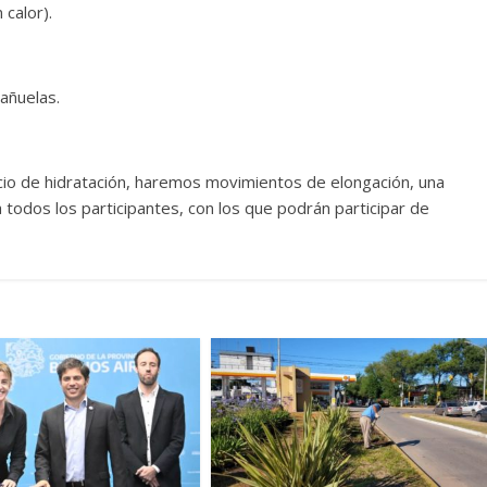
 calor).
añuelas.
vicio de hidratación, haremos movimientos de elongación, una
todos los participantes, con los que podrán participar de