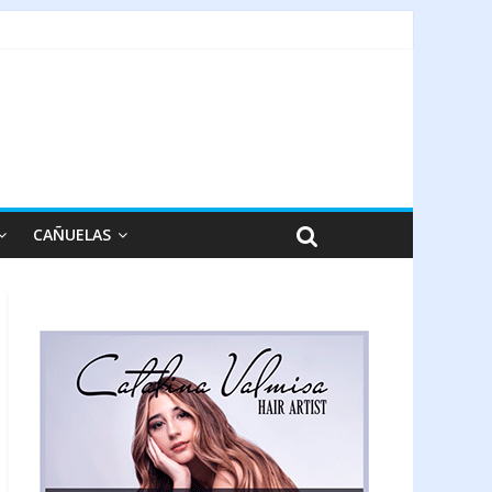
CAÑUELAS