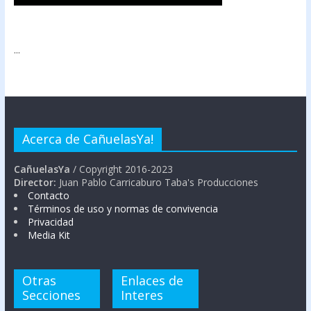
...
Acerca de CañuelasYa!
CañuelasYa
/ Copyright 2016-2023
Director:
Juan Pablo Carricaburo Taba's Producciones
Contacto
Términos de uso y normas de convivencia
Privacidad
Media Kit
Otras
Enlaces de
Secciones
Interes