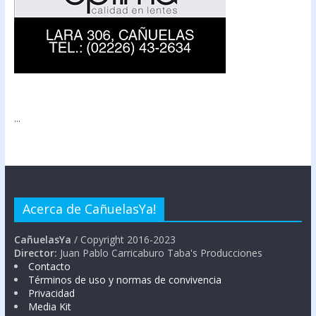
...
Acerca de CañuelasYa!
CañuelasYa
/ Copyright 2016-2023
Director:
Juan Pablo Carricaburo Taba's Producciones
Contacto
Términos de uso y normas de convivencia
Privacidad
Media Kit