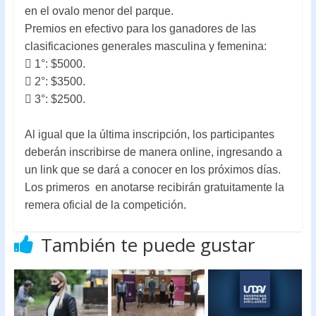
en el ovalo menor del parque.
Premios en efectivo para los ganadores de las
clasificaciones generales masculina y femenina:
 1°: $5000.
 2°: $3500.
 3°: $2500.
Al igual que la última inscripción, los participantes
deberán inscribirse de manera online, ingresando a
un link que se dará a conocer en los próximos días.
Los primeros en anotarse recibirán gratuitamente la
remera oficial de la competición.
También te puede gustar