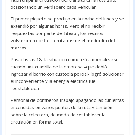
ocasionando un verdadero caos vehicular.
El primer piquete se produjo en la noche del lunes y se
extendió por algunas horas. Pero al no recibir
respuestas por parte de
Edesur
, los vecinos
volvieron a cortar la ruta desde el mediodía del
martes
.
Pasadas las 18, la situación comenzó a normalizarse
cuando una cuadrilla de la empresa –que debió
ingresar al barrio con custodia policial- logró solucionar
el inconveniente y la energía eléctrica fue
reestablecida.
Personal de bomberos trabajó apagando las cubiertas
encendidas en varios puntos de la ruta y también
sobre la colectora, de modo de restablecer la
circulación en forma total.