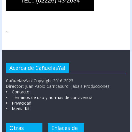
...
Acerca de CañuelasYa!
CañuelasYa
/ Copyright 2016-2023
Director:
Juan Pablo Carricaburo Taba's Producciones
Contacto
Términos de uso y normas de convivencia
Privacidad
Media Kit
Otras
Enlaces de