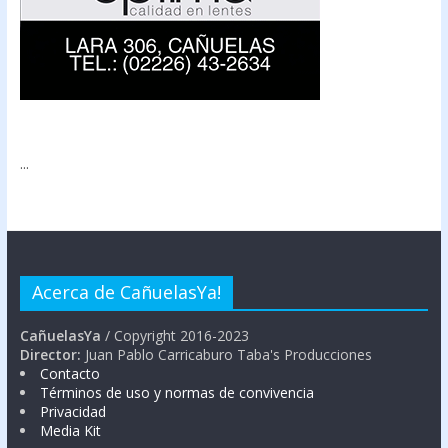
...
Acerca de CañuelasYa!
CañuelasYa
/ Copyright 2016-2023
Director:
Juan Pablo Carricaburo Taba's Producciones
Contacto
Términos de uso y normas de convivencia
Privacidad
Media Kit