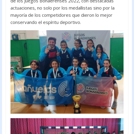
de los Juegos Bonaerenses 2022, con destacadas
actuaciones, no solo por los medallistas sino por la
mayoría de los competidores que dieron lo mejor
conservando el espíritu deportivo.