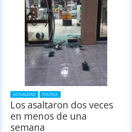
ACTUALIDAD
POLÍTICA
Los asaltaron dos veces
en menos de una
semana