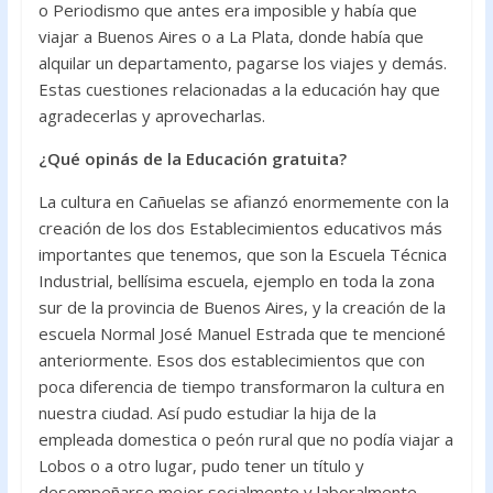
o Periodismo que antes era imposible y había que
viajar a Buenos Aires o a La Plata, donde había que
alquilar un departamento, pagarse los viajes y demás.
Estas cuestiones relacionadas a la educación hay que
agradecerlas y aprovecharlas.
¿Qué opinás de la Educación gratuita?
La cultura en Cañuelas se afianzó enormemente con la
creación de los dos Establecimientos educativos más
importantes que tenemos, que son la Escuela Técnica
Industrial, bellísima escuela, ejemplo en toda la zona
sur de la provincia de Buenos Aires, y la creación de la
escuela Normal José Manuel Estrada que te mencioné
anteriormente. Esos dos establecimientos que con
poca diferencia de tiempo transformaron la cultura en
nuestra ciudad. Así pudo estudiar la hija de la
empleada domestica o peón rural que no podía viajar a
Lobos o a otro lugar, pudo tener un título y
desempeñarse mejor socialmente y laboralmente.