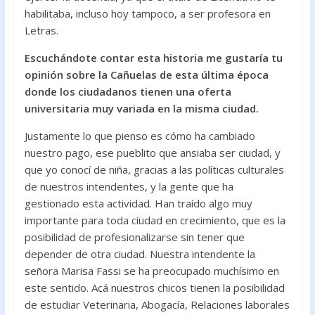
habilitaba, incluso hoy tampoco, a ser profesora en
Letras.
Escuchándote contar esta historia me gustaría tu
opinión sobre la Cañuelas de esta última época
donde los ciudadanos tienen una oferta
universitaria muy variada en la misma ciudad.
Justamente lo que pienso es cómo ha cambiado
nuestro pago, ese pueblito que ansiaba ser ciudad, y
que yo conocí de niña, gracias a las políticas culturales
de nuestros intendentes, y la gente que ha
gestionado esta actividad. Han traído algo muy
importante para toda ciudad en crecimiento, que es la
posibilidad de profesionalizarse sin tener que
depender de otra ciudad. Nuestra intendente la
señora Marisa Fassi se ha preocupado muchísimo en
este sentido. Acá nuestros chicos tienen la posibilidad
de estudiar Veterinaria, Abogacía, Relaciones laborales