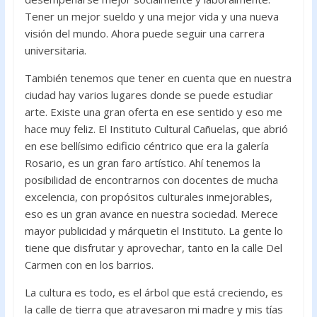
Tener un mejor sueldo y una mejor vida y una nueva
visión del mundo. Ahora puede seguir una carrera
universitaria.
También tenemos que tener en cuenta que en nuestra
ciudad hay varios lugares donde se puede estudiar
arte. Existe una gran oferta en ese sentido y eso me
hace muy feliz. El Instituto Cultural Cañuelas, que abrió
en ese bellísimo edificio céntrico que era la galería
Rosario, es un gran faro artístico. Ahí tenemos la
posibilidad de encontrarnos con docentes de mucha
excelencia, con propósitos culturales inmejorables,
eso es un gran avance en nuestra sociedad. Merece
mayor publicidad y márquetin el Instituto. La gente lo
tiene que disfrutar y aprovechar, tanto en la calle Del
Carmen con en los barrios.
La cultura es todo, es el árbol que está creciendo, es
la calle de tierra que atravesaron mi madre y mis tías