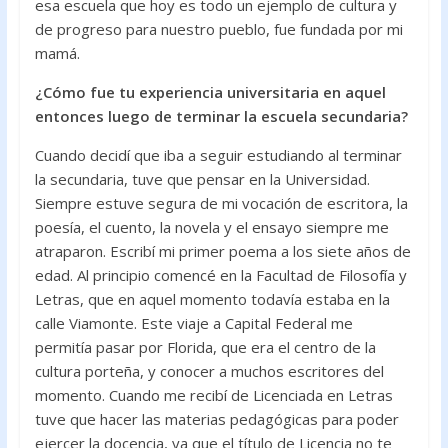
esa escuela que hoy es todo un ejemplo de cultura y
de progreso para nuestro pueblo, fue fundada por mi
mamá.
¿Cómo fue tu experiencia universitaria en aquel
entonces luego de terminar la escuela secundaria?
Cuando decidí que iba a seguir estudiando al terminar
la secundaria, tuve que pensar en la Universidad.
Siempre estuve segura de mi vocación de escritora, la
poesía, el cuento, la novela y el ensayo siempre me
atraparon. Escribí mi primer poema a los siete años de
edad. Al principio comencé en la Facultad de Filosofía y
Letras, que en aquel momento todavía estaba en la
calle Viamonte. Este viaje a Capital Federal me
permitía pasar por Florida, que era el centro de la
cultura porteña, y conocer a muchos escritores del
momento. Cuando me recibí de Licenciada en Letras
tuve que hacer las materias pedagógicas para poder
ejercer la docencia, ya que el título de Licencia no te