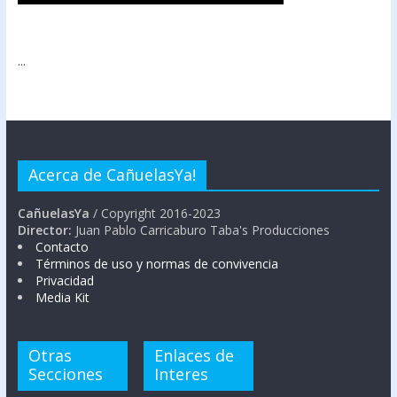
...
Acerca de CañuelasYa!
CañuelasYa
/ Copyright 2016-2023
Director:
Juan Pablo Carricaburo Taba's Producciones
Contacto
Términos de uso y normas de convivencia
Privacidad
Media Kit
Otras
Enlaces de
Secciones
Interes