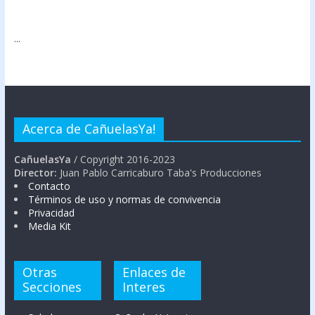
...
Acerca de CañuelasYa!
CañuelasYa
/ Copyright 2016-2023
Director:
Juan Pablo Carricaburo Taba's Producciones
Contacto
Términos de uso y normas de convivencia
Privacidad
Media Kit
Otras
Enlaces de
Secciones
Interes