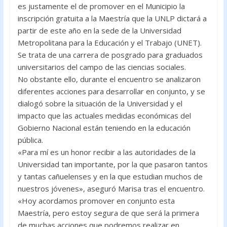
es justamente el de promover en el Municipio la
inscripción gratuita a la Maestría que la UNLP dictará a
partir de este año en la sede de la Universidad
Metropolitana para la Educación y el Trabajo (UNET).
Se trata de una carrera de posgrado para graduados
universitarios del campo de las ciencias sociales.
No obstante ello, durante el encuentro se analizaron
diferentes acciones para desarrollar en conjunto, y se
dialogó sobre la situación de la Universidad y el
impacto que las actuales medidas económicas del
Gobierno Nacional están teniendo en la educación
pública.
«Para mí es un honor recibir a las autoridades de la
Universidad tan importante, por la que pasaron tantos
y tantas cañuelenses y en la que estudian muchos de
nuestros jóvenes», aseguró Marisa tras el encuentro.
«Hoy acordamos promover en conjunto esta
Maestría, pero estoy segura de que será la primera
de muchas acciones que podremos realizar en