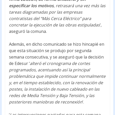
especificar los motivos
, retrasará una vez más las
tareas diagramadas por las empresas
contratistas del “Más Cerca Eléctrico” para
concretar la ejecución de las obras estipuladas
‘,
aseguró la comuna.
Además, en dicho comunicado se hizo hincapié en
que esta situación se produjo por segunda
semana consecutiva, y se aseguró que la decisión
de Edesur ‘
alteró el cronograma de cortes
programados, acentuando así la principal
problemática que impide continuar normalmente
y, en el tiempo establecido, con la renovación de
postes, la instalación de nuevo cableado en las
redes de Media Tensión y Baja Tensión, y las
posteriores maniobras de reconexión
‘.
‘
Las interrupciones pactadas para esta semana