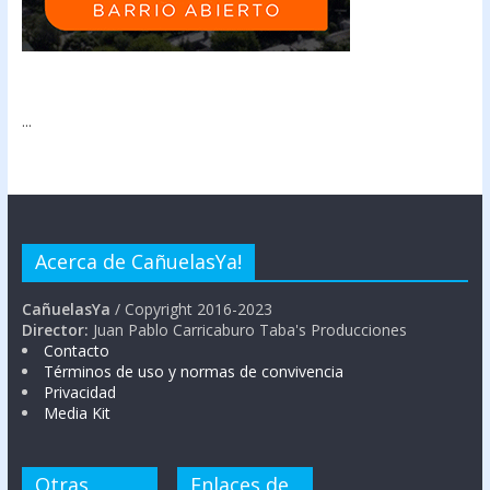
...
Acerca de CañuelasYa!
CañuelasYa
/ Copyright 2016-2023
Director:
Juan Pablo Carricaburo Taba's Producciones
Contacto
Términos de uso y normas de convivencia
Privacidad
Media Kit
Otras
Enlaces de