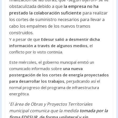
obstaculizada debido a que
la empresa no ha
prestado la colaboración suficiente
para realizar
los cortes de suministro necesarios para llevar a
cabo los empalmes de los nuevos tramos
construidos.
Y a pesar de que
Edesur salió a desmentir dicha
información a través de algunos medios
, el
conflicto por lo visto continúa.
Este miércoles, el gobierno municipal emitió un
comunicado informado sobre
una nueva
postergación de los cortes de energía proyectados
para desarrollar los trabajos
, perjudicando así el
normal progreso del programa de infraestructura
energética.
‘
El área de Obras y Proyectos Territoriales
municipal comunica que la medida
tomada por la
firma EDESUR, de forma unilateral y sin