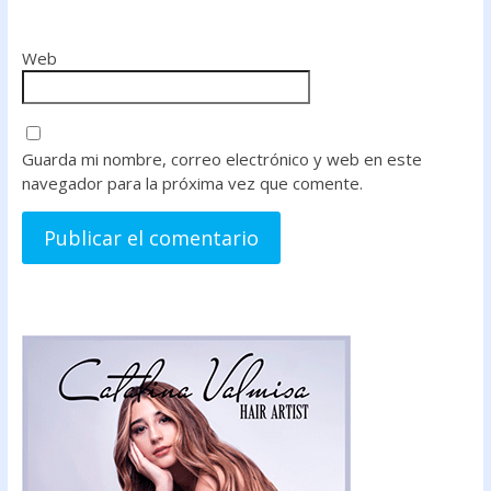
Web
Guarda mi nombre, correo electrónico y web en este
navegador para la próxima vez que comente.