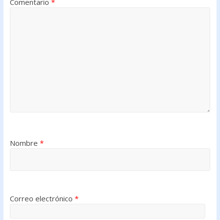
Comentario
*
Nombre
*
Correo electrónico
*