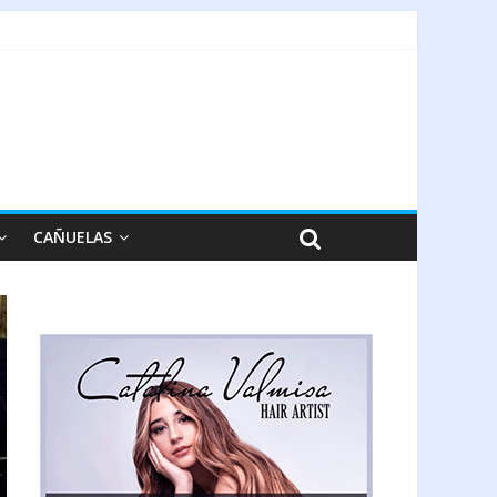
CAÑUELAS