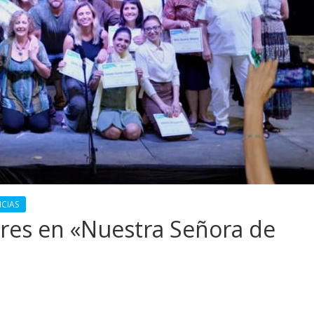
ICIAS
res en «Nuestra Señora de