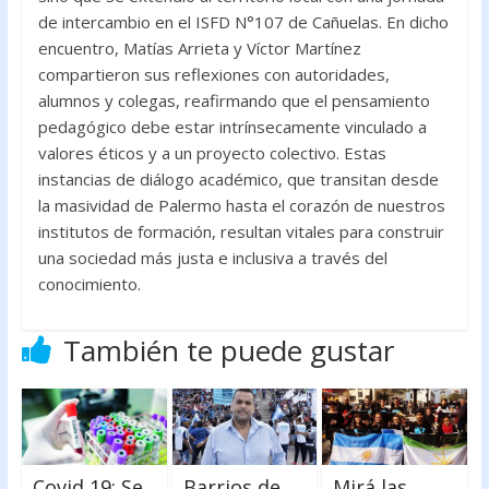
de intercambio en el ISFD N°107 de Cañuelas. En dicho
encuentro, Matías Arrieta y Víctor Martínez
compartieron sus reflexiones con autoridades,
alumnos y colegas, reafirmando que el pensamiento
pedagógico debe estar intrínsecamente vinculado a
valores éticos y a un proyecto colectivo. Estas
instancias de diálogo académico, que transitan desde
la masividad de Palermo hasta el corazón de nuestros
institutos de formación, resultan vitales para construir
una sociedad más justa e inclusiva a través del
conocimiento.
También te puede gustar
Covid 19: Se
Barrios de
Mirá las