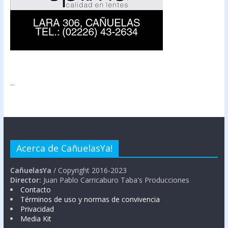
...
Acerca de CañuelasYa!
CañuelasYa
/ Copyright 2016-2023
Director:
Juan Pablo Carricaburo Taba's Producciones
Contacto
Términos de uso y normas de convivencia
Privacidad
Media Kit