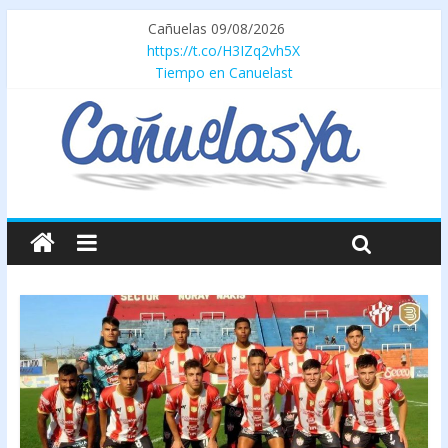
Cañuelas 09/08/2026
https://t.co/H3IZq2vh5X
Tiempo en Canuelast