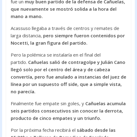
fue un
muy buen partido de la defensa de Cañuelas,
que nuevamente se mostró solida a la hora del
mano a mano.
Acassuso llegaba a través de centros y remates de
larga distancia,
pero siempre fueron contenidos por
Nocetti, la gran figura del partido.
Pero la polémica se instalaría en el final del
partido.
Cañuelas salió de contragolpe y Julián Cano
llegó solo por el centro del área y de cabeza
convertía, pero fue anulado a instancias del juez de
línea por un supuesto off side, que a simple vista,
no parecía.
Finalmente fue empate sin goles, y
Cañuelas acumula
seis partidos consecutivos sin conocer la derrota,
producto de cinco empates y un triunfo.
Por la próxima fecha recibirá el
sábado desde las