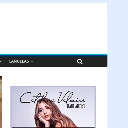
CAÑUELAS