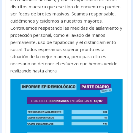
distritos muestra que ese tipo de encuentros pueden
ser focos de brotes masivos. Seamos responsable,
cuidémonos y cuidemos a nuestros mayores.
Continuemos respetando las medidas de aislamiento y
protección personal, como el lavado de manos
permanente, uso de tapabocas y el distanciamiento
social. Todos esperamos superar pronto esta
situación de la mejor manera, pero para ello es
necesario no detener el esfuerzo que hemos venido
realizando hasta ahora.