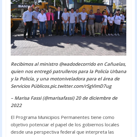
Recibimos al ministro @wadodecorrido en Cañuelas,
quien nos entregó patrulleros para la Policía Urbana
y la Policía, y una motoniveladora para el área de
Servicios Públicos.pic.twitter.com/rSgVimD7ug
– Marisa Fassi (@marisafassi) 20 de diciembre de
2022
El Programa Municipios Permanentes tiene como
objetivo potenciar el papel de los gobiernos locales
desde una perspectiva federal que interpreta las