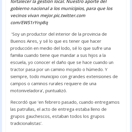
fortalecer la gestión local. Nuestro aporte del
gobierno nacional a los municipios, para que los
vecinos vivan mejor.pic.twitter.com
com/EWS1rYnp8q
‘Soy un productor del interior de la provincia de
Buenos Aires, y sé lo que es tener que hacer
producción en medio del lodo, sé lo que sufre una
familia cuando tiene que mandar a sus hijos a la
escuela, yo conocer el daño que se hace cuando un
tractor pasa por un camino mojado o húmedo. Y
siempre, todo municipio con grandes extensiones de
campos o caminos rurales requiere de una
motoniveladora’, puntualizó.
Recordó que ‘en febrero pasado, cuando entregamos
las patrullas, el acto de entrega estaba lleno de
grupos gauchescos, estaban todos los grupos
tradicionalistas’.