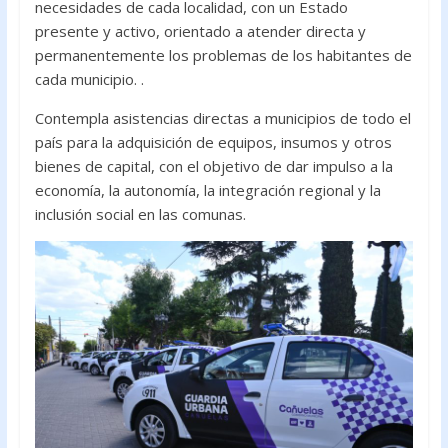
necesidades de cada localidad, con un Estado
presente y activo, orientado a atender directa y
permanentemente los problemas de los habitantes de
cada municipio. .
Contempla asistencias directas a municipios de todo el
país para la adquisición de equipos, insumos y otros
bienes de capital, con el objetivo de dar impulso a la
economía, la autonomía, la integración regional y la
inclusión social en las comunas.