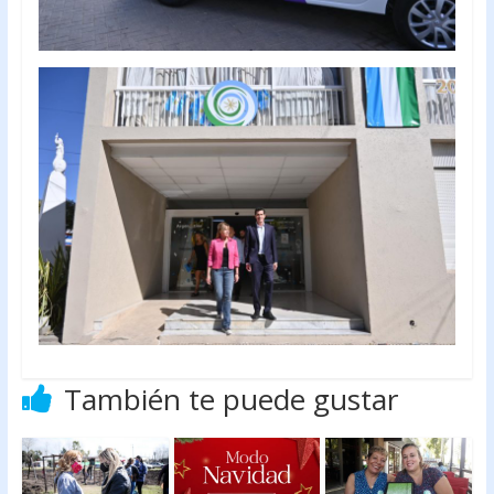
También te puede gustar