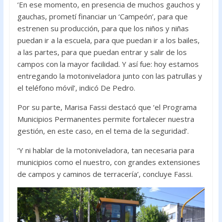
‘En ese momento, en presencia de muchos gauchos y
gauchas, prometí financiar un ‘Campeón’, para que
estrenen su producción, para que los niños y niñas
puedan ir a la escuela, para que puedan ir a los bailes,
a las partes, para que puedan entrar y salir de los
campos con la mayor facilidad. Y así fue: hoy estamos
entregando la motoniveladora junto con las patrullas y
el teléfono móvil’, indicó De Pedro.
Por su parte, Marisa Fassi destacó que ‘el Programa
Municipios Permanentes permite fortalecer nuestra
gestión, en este caso, en el tema de la seguridad’.
‘Y ni hablar de la motoniveladora, tan necesaria para
municipios como el nuestro, con grandes extensiones
de campos y caminos de terracería’, concluye Fassi.