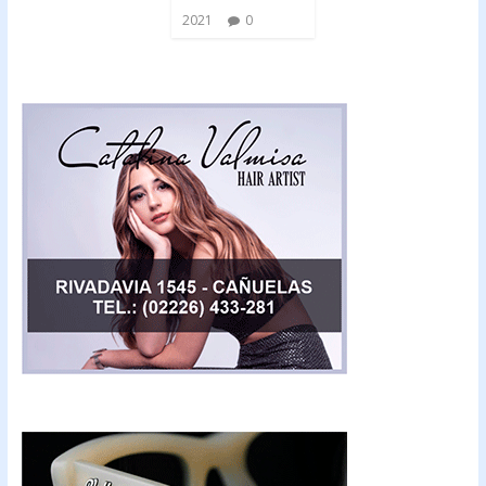
2021
0