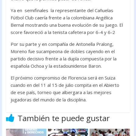
Ya en semifinales la representante del Cañuelas
Fútbol Club caería frente a la colombiana Angélica
Bernal mostrando una buena evolución de su juego. El
score favoreció a la tenista cafetera por 6-4 y 6-2
Por su parte y en compañía de Antonella Pralong,
Moreno fue sucampeona de dobles cayendo en el
partido decisivo frente a la dupla compuesta por la
española Ochoa y la estadounidense Baron.
El próximo compromiso de Florencia será en Suiza
cuando en del 11 al 15 de julio compita en el Abierto
de ese país, torneo que albergara a las mejores
jugadoras del mundo de la disciplina.
También te puede gustar