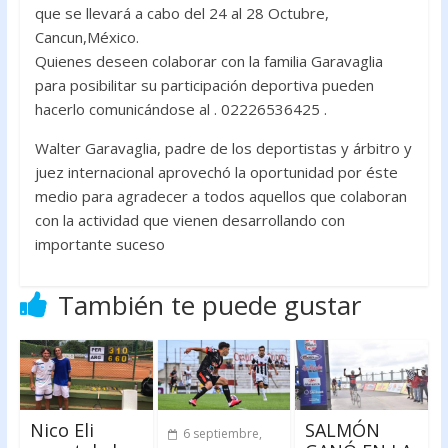
que se llevará a cabo del 24 al 28 Octubre,
Cancun,México.
Quienes deseen colaborar con la familia Garavaglia
para posibilitar su participación deportiva pueden
hacerlo comunicándose al . 02226536425 .
Walter Garavaglia, padre de los deportistas y árbitro y
juez internacional aprovechó la oportunidad por éste
medio para agradecer a todos aquellos que colaboran
con la actividad que vienen desarrollando con
importante suceso
También te puede gustar
Nico Eli
SALMÓN
6 septiembre,