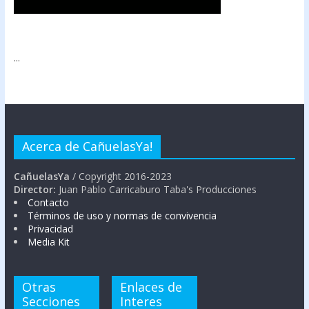
...
Acerca de CañuelasYa!
CañuelasYa
/ Copyright 2016-2023
Director:
Juan Pablo Carricaburo Taba's Producciones
Contacto
Términos de uso y normas de convivencia
Privacidad
Media Kit
Otras
Enlaces de
Secciones
Interes