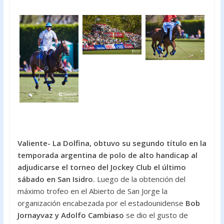
Valiente- La Dolfina, obtuvo su segundo título en la
temporada argentina de polo de alto handicap al
adjudicarse el torneo del Jockey Club el último
sábado en San Isidro.
Luego de la obtención del
máximo trofeo en el Abierto de San Jorge la
organización encabezada por el estadounidense
Bob
Jornayvaz y Adolfo Cambiaso
se dio el gusto de