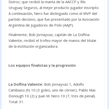
Dutroc; que recibió la manta de la AACCP y Río
Uruguay Seguros, al mejor producto jugador inscripto.
A continuación, Nero fue distinguido como el MVP del
partido decisivo, que fue presentado por la Asociación
Argentina de Jugadores de Polo (AAJP).
Finalmente, Bob Jornayvaz, capitán de La Dolfina
Valiente, recibió el trofeo mayor de manos del titular
de la institución organizadora.
Los equipos finalistas y la progresión:
La Dolfina Valiente:
Bob Jornayvaz 1, Adolfo
Cambiaso (h) 10 (3 goles, uno de córner), Pablo Mac
Donough 10 (2) y Juan M. Nero 10 (7, tres de penal).
Total: 31.