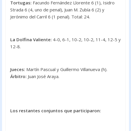
Tortugas:
Facundo Fernández Llorente 6 (1), Isidro
Strada 6 (4, uno de penal), Juan M. Zubía 6 (2) y
Jerónimo del Carril 6 (1 penal). Total: 24.
La Dolfina Valiente:
4-0, 6-1, 10-2, 10-2, 11-4, 12-5 y
12-8.
Jueces:
Martín Pascual y Guillermo Villanueva (h).
Árbitro:
Juan José Araya.
Los restantes conjuntos que participaron: