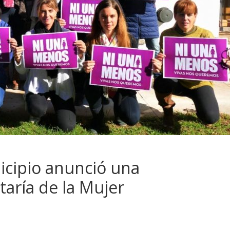
cipio anunció una
taría de la Mujer