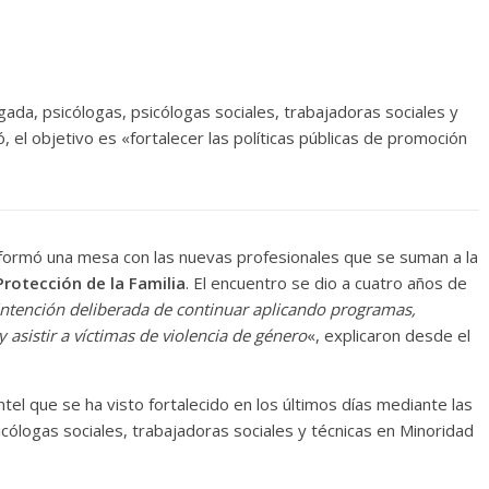
da, psicólogas, psicólogas sociales, trabajadoras sociales y
, el objetivo es «fortalecer las políticas públicas de promoción
formó una mesa con las nuevas profesionales que se suman a la
Protección de la Familia
. El encuentro se dio a cuatro años de
intención deliberada de continuar aplicando programas,
 asistir a víctimas de violencia de género
«, explicaron desde el
tel que se ha visto fortalecido en los últimos días mediante las
cólogas sociales, trabajadoras sociales y técnicas en Minoridad