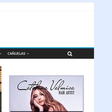
CAÑUELAS