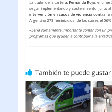
La titular de la cartera,
Fernanda Rojo
, enumeró
seguir implementando y sostenimiento, junto al 
intervención en casos de violencia contra la
Argentina 278 feminicidios, de los cuales el 56
«
Sería sumamente importante contar con un pre
programas que ayuden a contribuir a la erradica
También te puede gustar