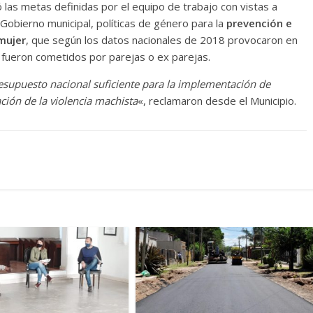
 las metas definidas por el equipo de trabajo con vistas a
Gobierno municipal, políticas de género para la
prevención e
 mujer
, que según los datos nacionales de 2018 provocaron en
% fueron cometidos por parejas o ex parejas.
supuesto nacional suficiente para la implementación de
ción de la violencia machista
«, reclamaron desde el Municipio.