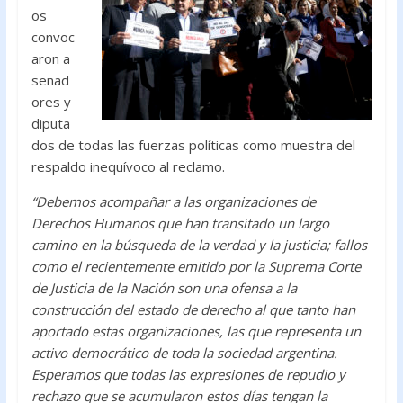
os
convoc
aron a
senad
ores y
diputa
dos de todas las fuerzas políticas como muestra del
respaldo inequívoco al reclamo.
“Debemos acompañar a las organizaciones de
Derechos Humanos que han transitado un largo
camino en la búsqueda de la verdad y la justicia; fallos
como el recientemente emitido por la Suprema Corte
de Justicia de la Nación son una ofensa a la
construcción del estado de derecho al que tanto han
aportado estas organizaciones, las que representa un
activo democrático de toda la sociedad argentina.
Esperamos que todas las expresiones de repudio y
rechazo que se acumularon estos días tengan la