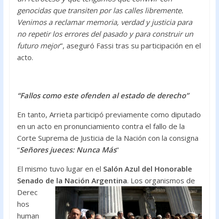
genocidas que transiten por las calles libremente.
Venimos a reclamar memoria, verdad y justicia para
no repetir los errores del pasado y para construir un
futuro mejor
”, aseguró Fassi tras su participación en el
acto.
“Fallos como este ofenden al estado de derecho”
En tanto, Arrieta participó previamente como diputado
en un acto en pronunciamiento contra el fallo de la
Corte Suprema de Justicia de la Nación con la consigna
“
Señores jueces: Nunca Más
”
El mismo tuvo lugar en el
Salón Azul del Honorable
Senado de la Nación Argentina
. Los organismos de
Derec
hos
human