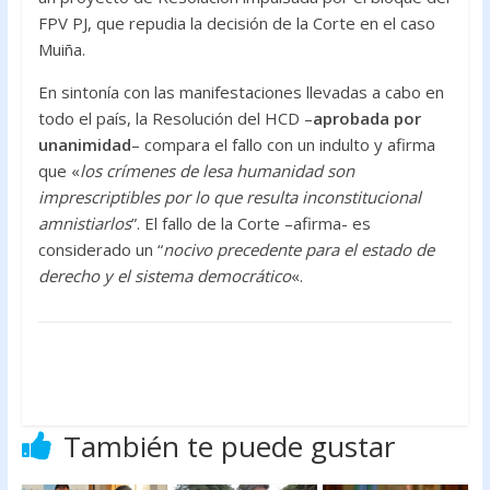
FPV PJ, que repudia la decisión de la Corte en el caso
Muiña.
En sintonía con las manifestaciones llevadas a cabo en
todo el país, la Resolución del HCD –
aprobada por
unanimidad
– compara el fallo con un indulto y afirma
que «
los crímenes de lesa humanidad son
imprescriptibles por lo que resulta inconstitucional
amnistiarlos
”. El fallo de la Corte –afirma- es
considerado un “
nocivo precedente para el estado de
derecho y el sistema democrático
«.
También te puede gustar