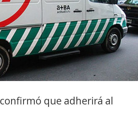
 confirmó que adherirá al