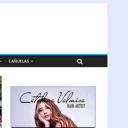
CAÑUELAS