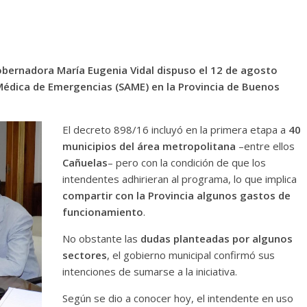
bernadora María Eugenia Vidal dispuso el 12 de agosto
Médica de Emergencias (SAME) en la Provincia de Buenos
El decreto 898/16 incluyó en la primera etapa a
40
municipios del área metropolitana
–entre ellos
Cañuelas
– pero con la condición de que los
intendentes adhirieran al programa, lo que implica
compartir con la Provincia algunos gastos de
funcionamiento
.
No obstante las
dudas planteadas por algunos
sectores
, el gobierno municipal confirmó sus
intenciones de sumarse a la iniciativa.
Según se dio a conocer hoy, el intendente en uso