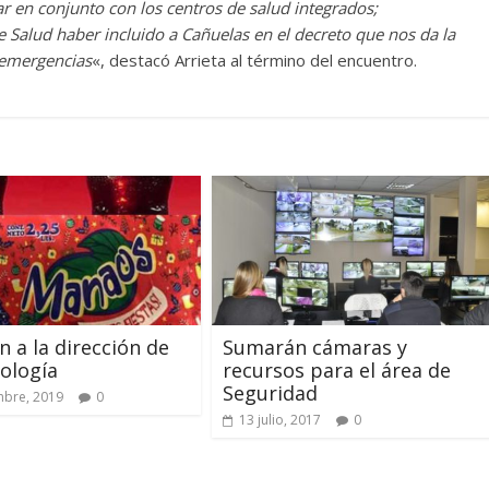
r en conjunto con los centros de salud integrados;
 Salud haber incluido a Cañuelas en el decreto que nos da la
 emergencias
«, destacó Arrieta al término del encuentro.
n a la dirección de
Sumarán cámaras y
ología
recursos para el área de
Seguridad
mbre, 2019
0
13 julio, 2017
0