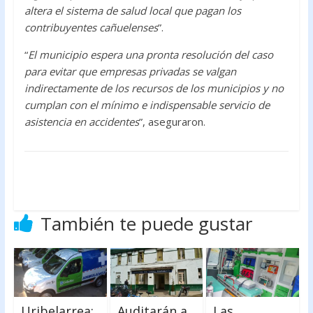
altera el sistema de salud local que pagan los
contribuyentes cañuelenses
”.
“
El municipio espera una pronta resolución del caso
para evitar que empresas privadas se valgan
indirectamente de los recursos de los municipios y no
cumplan con el mínimo e indispensable servicio de
asistencia en accidentes
”, aseguraron.
También te puede gustar
Uribelarrea:
Auditarán a
Las